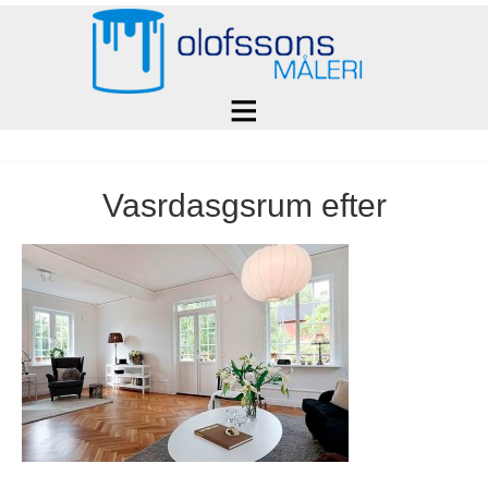
Vasrdasgsrum efter