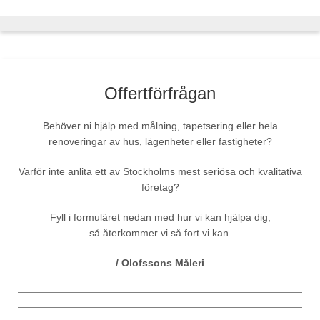
Offertförfrågan
Behöver ni hjälp med målning, tapetsering eller hela
renoveringar av hus, lägenheter eller fastigheter?
Varför inte anlita ett av Stockholms mest seriösa och kvalitativa
företag?
Fyll i formuläret nedan med hur vi kan hjälpa dig,
så återkommer vi så fort vi kan.
/ Olofssons Måleri