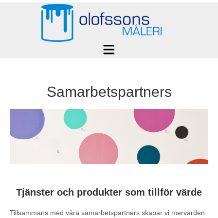
Samarbetspartners
Tjänster och produkter som tillför värde
Tillsammans med våra samarbetspartners skapar vi mervärden