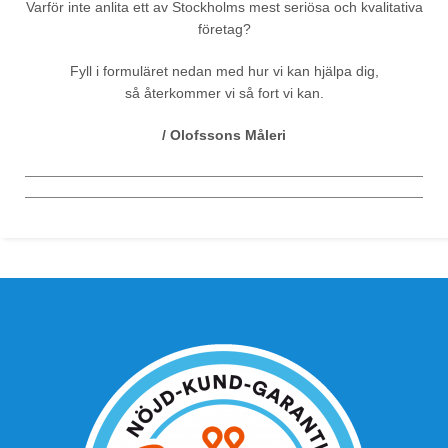
Varför inte anlita ett av Stockholms mest seriösa och kvalitativa
företag?
Fyll i formuläret nedan med hur vi kan hjälpa dig,
så återkommer vi så fort vi kan.
/ Olofssons Måleri