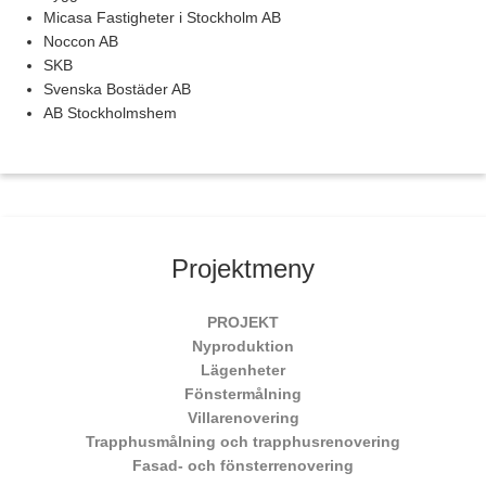
Micasa Fastigheter i Stockholm AB
Noccon AB
SKB
Svenska Bostäder AB
AB Stockholmshem
Projektmeny
PROJEKT
Nyproduktion
Lägenheter
Fönstermålning
Villarenovering
Trapphusmålning och trapphusrenovering
Fasad- och fönsterrenovering