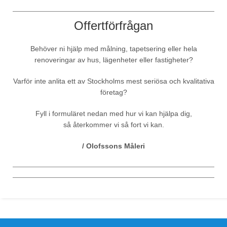
Offertförfrågan
Behöver ni hjälp med målning, tapetsering eller hela
renoveringar av hus, lägenheter eller fastigheter?
Varför inte anlita ett av Stockholms mest seriösa och kvalitativa
företag?
Fyll i formuläret nedan med hur vi kan hjälpa dig,
så återkommer vi så fort vi kan.
/ Olofssons Måleri