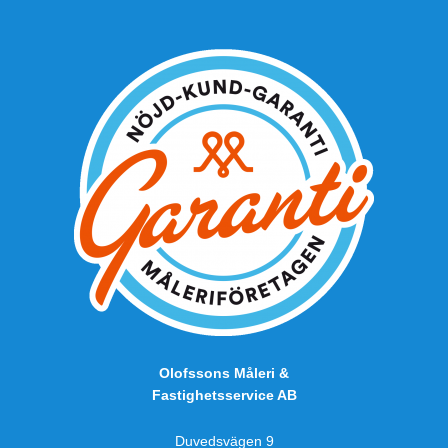
Olofssons Måleri &
Fastighetsservice AB
Duvedsvägen 9