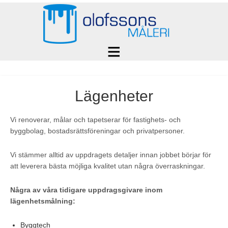
Lägenheter
Vi renoverar, målar och tapetserar för fastighets- och
byggbolag, bostadsrättsföreningar och privatpersoner.
Vi stämmer alltid av uppdragets detaljer innan jobbet börjar för
att leverera bästa möjliga kvalitet utan några överraskningar.
Några av våra tidigare uppdragsgivare inom
lägenhetsmålning:
Byggtech