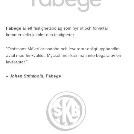
Fabege
är ett fastighetsbolag som hyr ut och förvaltar
kommersiella lokaler och fastigheter.
”Olofssons Måleri är snabba och levererar enligt upphandlat
avtal med fin kvalitet. Mycket mer kan man inte begära av en
leverantör.”
– Johan Strimbold, Fabege