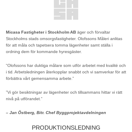
Micasa Fastigheter i Stockholm AB
äger och förvaltar
Stockholms stads omsorgsfastigheter. Olofssons Måleri anlitas
för att måla och tapetsera tomma lägenheter samt ställa i
ordning dem för kommande hyresgäster.
“Olofssons har duktiga målare som utför arbetet med kvalité och
i tid. Arbetsledningen återkopplar snabbt och vi samverkar för att
förbättra vårt gemensamma arbete.”
”Vi gör besiktningar av lägenheter och tillsammans hittar vi rätt
nivå på utförandet.”
– Jan Östberg, Bitr. Chef Byggprojektavdelningen
PRODUKTIONSLEDNING