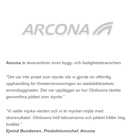
Arcona
är leverantörer inom bygg- och fastighetsbranschen.
”Det var inte priset som styrde när vi gjorde en offentlig
upphandling för fönsterrenoveringen av stadsbibliotekets
annexbyggnader. Det var upplägget av hur Olofssons tänkte
genomföra jobbet som styrde.”
”Vi valde mjuka värden och vi är mycket nöjda med
slutresultatet. Olofssons höll tidsramarna och jobbet håller hög
kvalitet.”
Ejvind Bundesen, Produktionschef, Arcona