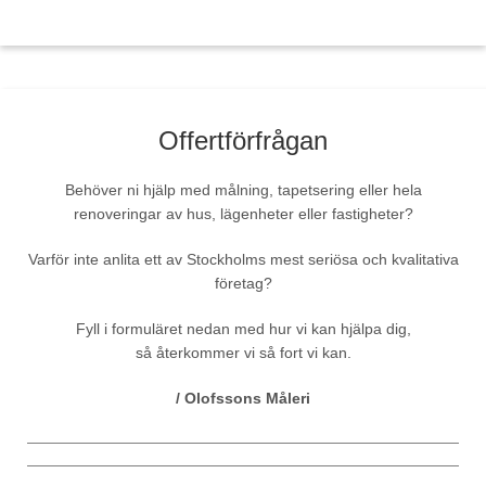
Offertförfrågan
Behöver ni hjälp med målning, tapetsering eller hela
renoveringar av hus, lägenheter eller fastigheter?
Varför inte anlita ett av Stockholms mest seriösa och kvalitativa
företag?
Fyll i formuläret nedan med hur vi kan hjälpa dig,
så återkommer vi så fort vi kan.
/ Olofssons Måleri