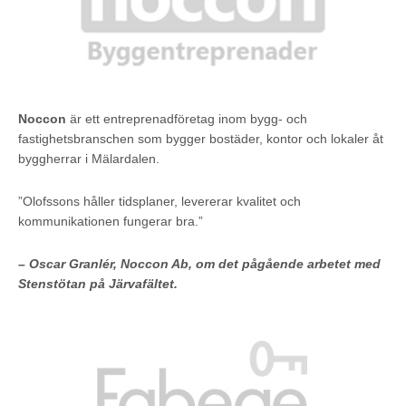
Noccon
är ett entreprenadföretag inom bygg- och
fastighetsbranschen som bygger bostäder, kontor och lokaler åt
byggherrar i Mälardalen.
”Olofssons håller tidsplaner, levererar kvalitet och
kommunikationen fungerar bra.”
– Oscar Granlér, Noccon Ab, om det pågående arbetet med
Stenstötan på Järvafältet.