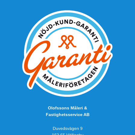
Olofssons Måleri &
Fastighetsservice AB
Duvedsvägen 9