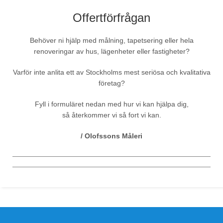
Offertförfrågan
Behöver ni hjälp med målning, tapetsering eller hela
renoveringar av hus, lägenheter eller fastigheter?
Varför inte anlita ett av Stockholms mest seriösa och kvalitativa
företag?
Fyll i formuläret nedan med hur vi kan hjälpa dig,
så återkommer vi så fort vi kan.
/ Olofssons Måleri