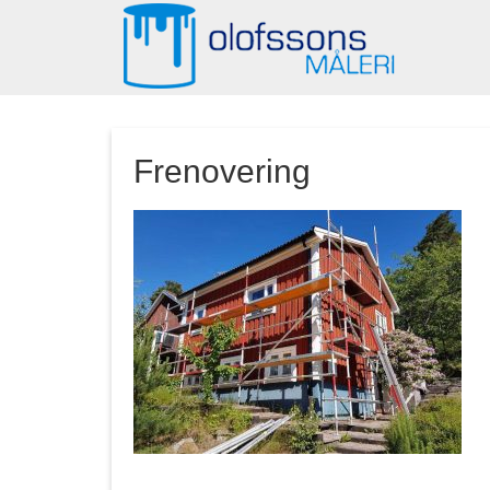
Frenovering