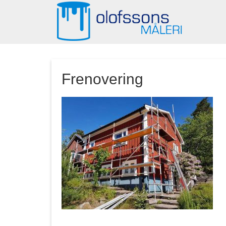
Frenovering