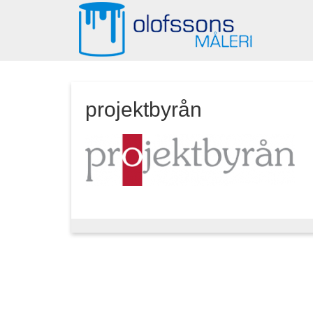
projektbyrån