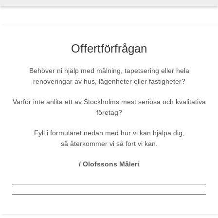
Offertförfrågan
Behöver ni hjälp med målning, tapetsering eller hela
renoveringar av hus, lägenheter eller fastigheter?
Varför inte anlita ett av Stockholms mest seriösa och kvalitativa
företag?
Fyll i formuläret nedan med hur vi kan hjälpa dig,
så återkommer vi så fort vi kan.
/ Olofssons Måleri