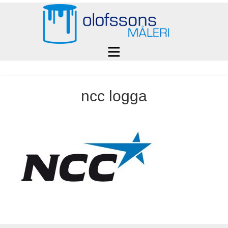
ncc logga