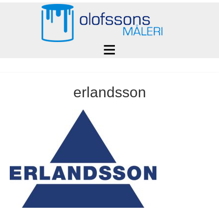
erlandsson