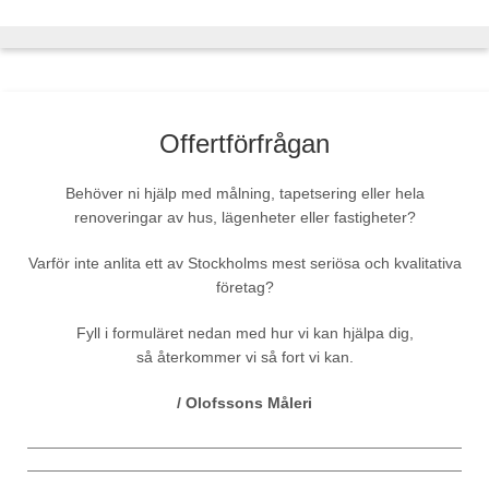
Offertförfrågan
Behöver ni hjälp med målning, tapetsering eller hela
renoveringar av hus, lägenheter eller fastigheter?
Varför inte anlita ett av Stockholms mest seriösa och kvalitativa
företag?
Fyll i formuläret nedan med hur vi kan hjälpa dig,
så återkommer vi så fort vi kan.
/ Olofssons Måleri