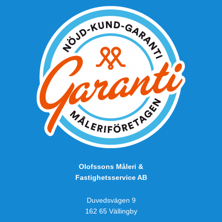
Olofssons Måleri &
Fastighetsservice AB
Duvedsvägen 9
162 65 Vällingby