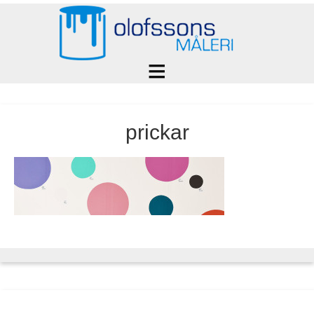
prickar