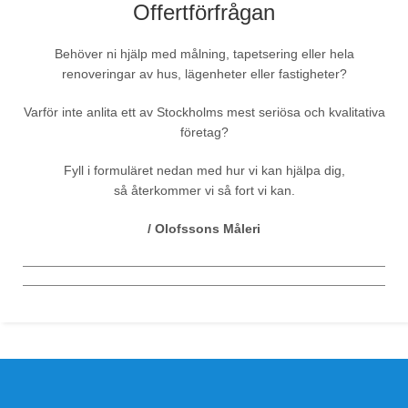
Offertförfrågan
Behöver ni hjälp med målning, tapetsering eller hela
renoveringar av hus, lägenheter eller fastigheter?
Varför inte anlita ett av Stockholms mest seriösa och kvalitativa
företag?
Fyll i formuläret nedan med hur vi kan hjälpa dig,
så återkommer vi så fort vi kan.
/ Olofssons Måleri