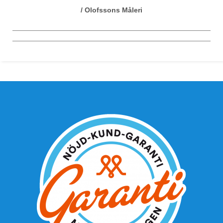
/ Olofssons Måleri