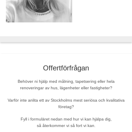
Offertförfrågan
Behöver ni hjälp med målning, tapetsering eller hela
renoveringar av hus, lägenheter eller fastigheter?
Varför inte anlita ett av Stockholms mest seriösa och kvalitativa
företag?
Fyll i formuläret nedan med hur vi kan hjälpa dig,
så återkommer vi så fort vi kan.