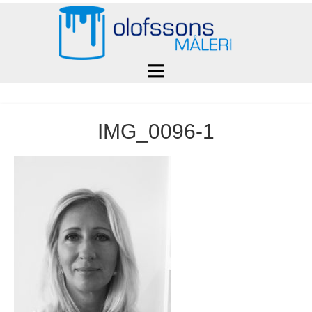
IMG_0096-1