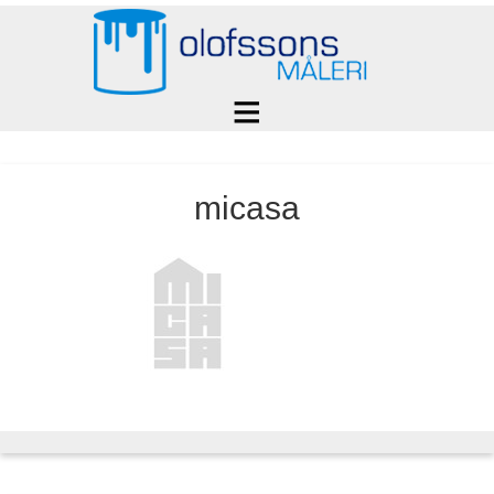
micasa