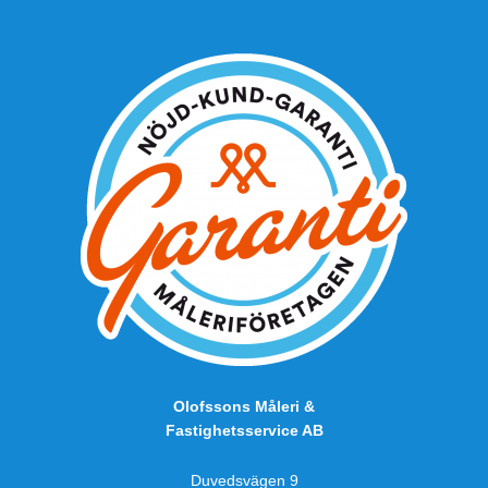
Olofssons Måleri &
Fastighetsservice AB
Duvedsvägen 9