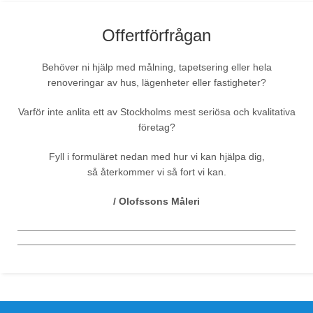
Offertförfrågan
Behöver ni hjälp med målning, tapetsering eller hela
renoveringar av hus, lägenheter eller fastigheter?
Varför inte anlita ett av Stockholms mest seriösa och kvalitativa
företag?
Fyll i formuläret nedan med hur vi kan hjälpa dig,
så återkommer vi så fort vi kan.
/ Olofssons Måleri